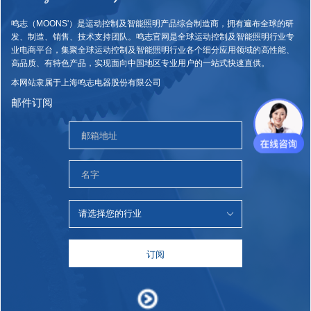
鸣志（MOONS'）是运动控制及智能照明产品综合制造商，拥有遍布全球的研
发、制造、销售、技术支持团队。鸣志官网是全球运动控制及智能照明行业专
业电商平台，集聚全球运动控制及智能照明行业各个细分应用领域的高性能、
高品质、有特色产品，实现面向中国地区专业用户的一站式快速直供。
本网站隶属于上海鸣志电器股份有限公司
邮件订阅
订阅