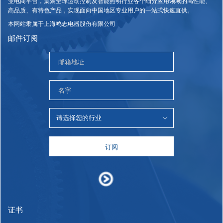
业电商平台，集聚全球运动控制及智能照明行业各个细分应用领域的高性能、
高品质、有特色产品，实现面向中国地区专业用户的一站式快速直供。
本网站隶属于上海鸣志电器股份有限公司
邮件订阅
订阅
证书