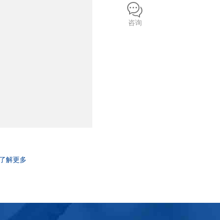
咨询
了解更多