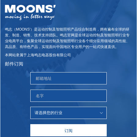
鸣志（MOONS'）是运动控制及智能照明产品综合制造商，拥有遍布全球的研
发、制造、销售、技术支持团队。鸣志官网是全球运动控制及智能照明行业专
业电商平台，集聚全球运动控制及智能照明行业各个细分应用领域的高性能、
高品质、有特色产品，实现面向中国地区专业用户的一站式快速直供。
本网站隶属于上海鸣志电器股份有限公司
邮件订阅
订阅