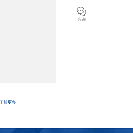
咨询
了解更多