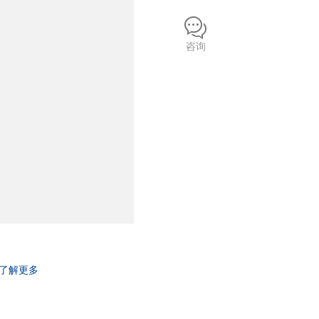
咨询
了解更多