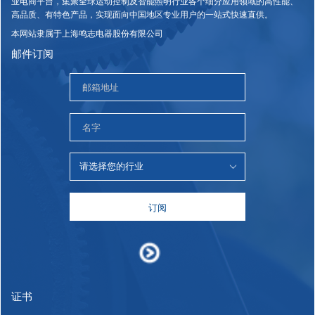
业电商平台，集聚全球运动控制及智能照明行业各个细分应用领域的高性能、
高品质、有特色产品，实现面向中国地区专业用户的一站式快速直供。
本网站隶属于上海鸣志电器股份有限公司
邮件订阅
订阅
证书