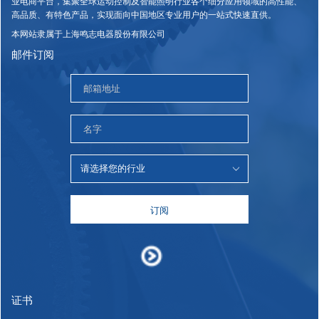
业电商平台，集聚全球运动控制及智能照明行业各个细分应用领域的高性能、
高品质、有特色产品，实现面向中国地区专业用户的一站式快速直供。
本网站隶属于上海鸣志电器股份有限公司
邮件订阅
订阅
证书