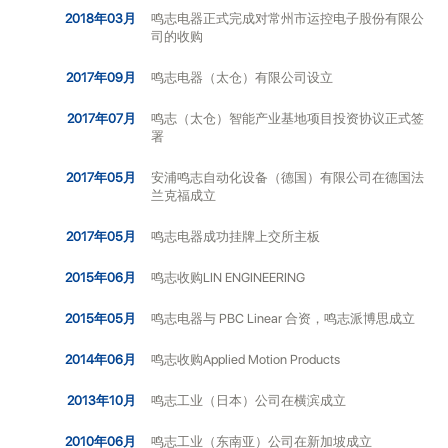
2018年03月
鸣志电器正式完成对常州市运控电子股份有限公
司的收购
2017年09月
鸣志电器（太仓）有限公司设立
2017年07月
鸣志（太仓）智能产业基地项目投资协议正式签
署
2017年05月
安浦鸣志自动化设备（德国）有限公司在德国法
兰克福成立
2017年05月
鸣志电器成功挂牌上交所主板
2015年06月
鸣志收购LIN ENGINEERING
2015年05月
鸣志电器与 PBC Linear 合资，鸣志派博思成立
2014年06月
鸣志收购Applied Motion Products
2013年10月
鸣志工业（日本）公司在横滨成立
2010年06月
鸣志工业（东南亚）公司在新加坡成立