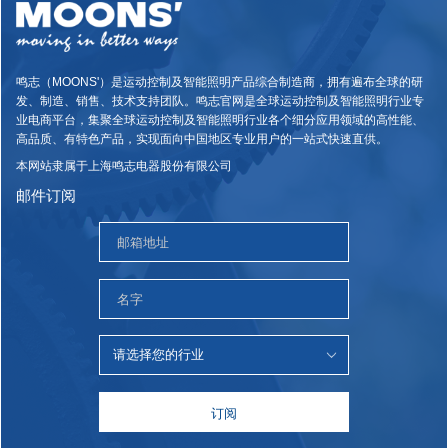
鸣志（MOONS'）是运动控制及智能照明产品综合制造商，拥有遍布全球的研
发、制造、销售、技术支持团队。鸣志官网是全球运动控制及智能照明行业专
业电商平台，集聚全球运动控制及智能照明行业各个细分应用领域的高性能、
高品质、有特色产品，实现面向中国地区专业用户的一站式快速直供。
本网站隶属于上海鸣志电器股份有限公司
邮件订阅
订阅