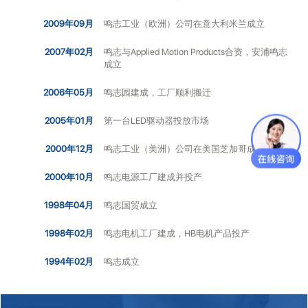
2009年09月
鸣志工业（欧洲）公司在意大利米兰成立
2007年02月
鸣志与Applied Motion Products合资，安浦鸣志
成立
2006年05月
鸣志园建成，工厂顺利搬迁
2005年01月
第一台LED驱动器投放市场
2000年12月
鸣志工业（美洲）公司在美国芝加哥成立
2000年10月
鸣志电源工厂建成并投产
1998年04月
鸣志国贸成立
1998年02月
鸣志电机工厂建成，HB电机产品投产
1994年02月
鸣志成立