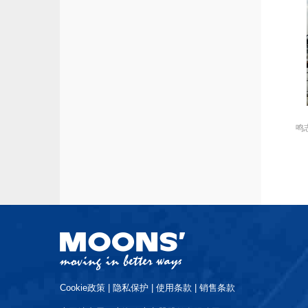
鸣
Cookie政策
|
隐私保护
|
使用条款
|
销售条款