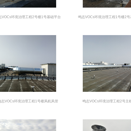
志VOCs环境治理工程2号楼1号基础平台
鸣志VOCs环境治理工程1号楼2
鸣志VOCs环境治理工程1号楼风机风管
鸣志VOCs环境治理工程2号主