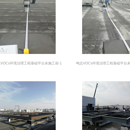
VOCs环境治理工程基础平台未施工前-1
鸣志VOCs环境治理工程基础平台未