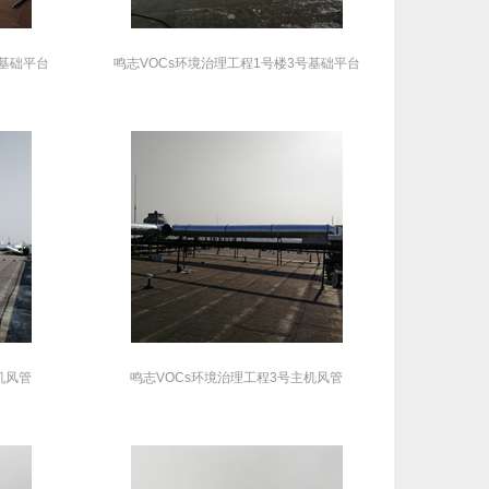
号基础平台
鸣志VOCs环境治理工程1号楼3号基础平台
机风管
鸣志VOCs环境治理工程3号主机风管