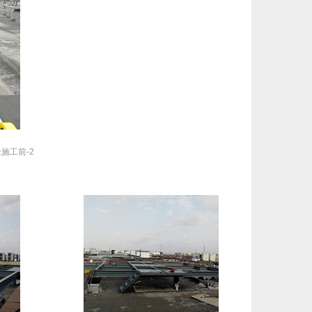
施工前-2