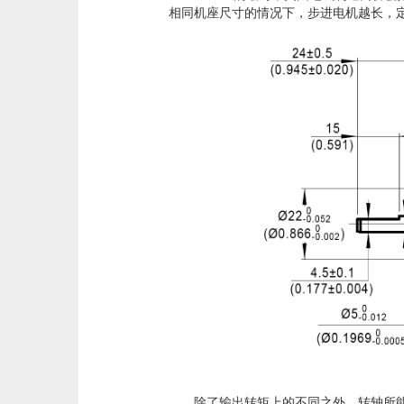
相同机座尺寸的情况下，步进电机越长，
除了输出转矩上的不同之外，转轴所能