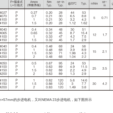
57mm的步进电机，又叫NEMA 23步进电机，如下图所示