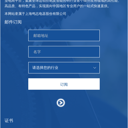
业电商平台，集聚全球运动控制及智能照明行业各个细分应用领域的高性能、
高品质、有特色产品，实现面向中国地区专业用户的一站式快速直供。
本网站隶属于上海鸣志电器股份有限公司
邮件订阅
订阅
证书