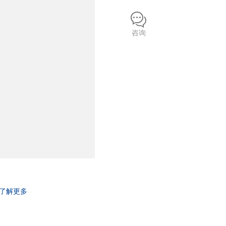
咨询
了解更多