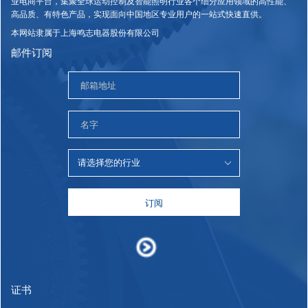
业电商平台，集聚全球运动控制及智能照明行业各个细分应用领域的高性能、
高品质、有特色产品，实现面向中国地区专业用户的一站式快速直供。
本网站隶属于上海鸣志电器股份有限公司
邮件订阅
订阅
证书