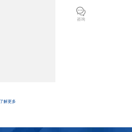
咨询
了解更多