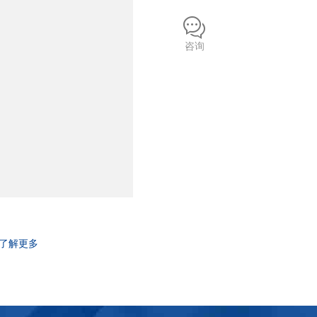
咨询
了解更多