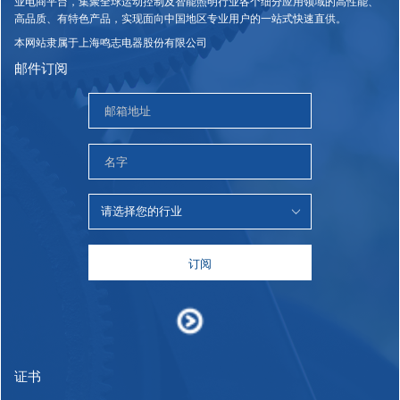
业电商平台，集聚全球运动控制及智能照明行业各个细分应用领域的高性能、
高品质、有特色产品，实现面向中国地区专业用户的一站式快速直供。
本网站隶属于上海鸣志电器股份有限公司
邮件订阅
订阅
证书