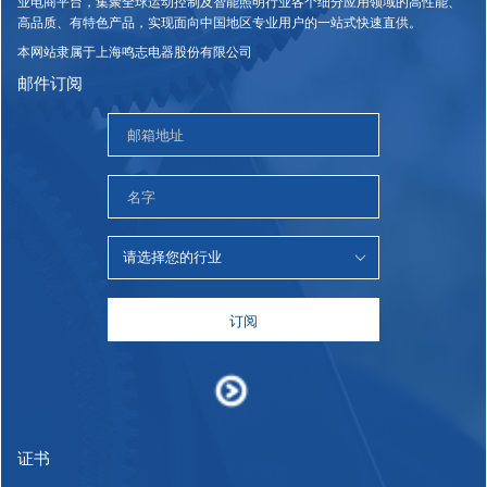
业电商平台，集聚全球运动控制及智能照明行业各个细分应用领域的高性能、
高品质、有特色产品，实现面向中国地区专业用户的一站式快速直供。
本网站隶属于上海鸣志电器股份有限公司
邮件订阅
订阅
证书