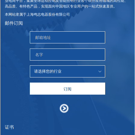
业电商平台，集聚全球运动控制及智能照明行业各个细分应用领域的高性能、
高品质、有特色产品，实现面向中国地区专业用户的一站式快速直供。
本网站隶属于上海鸣志电器股份有限公司
邮件订阅
订阅
证书