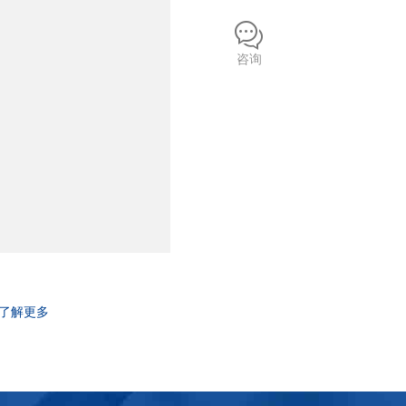
咨询
了解更多