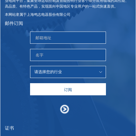
业电商平台，集聚全球运动控制及智能照明行业各个细分应用领域的高性能、
高品质、有特色产品，实现面向中国地区专业用户的一站式快速直供。
本网站隶属于上海鸣志电器股份有限公司
邮件订阅
订阅
证书