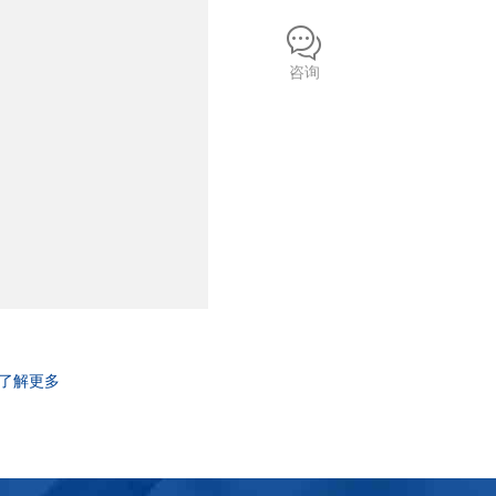
咨询
了解更多