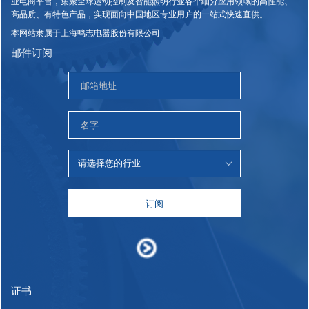
业电商平台，集聚全球运动控制及智能照明行业各个细分应用领域的高性能、
高品质、有特色产品，实现面向中国地区专业用户的一站式快速直供。
本网站隶属于上海鸣志电器股份有限公司
邮件订阅
订阅
证书