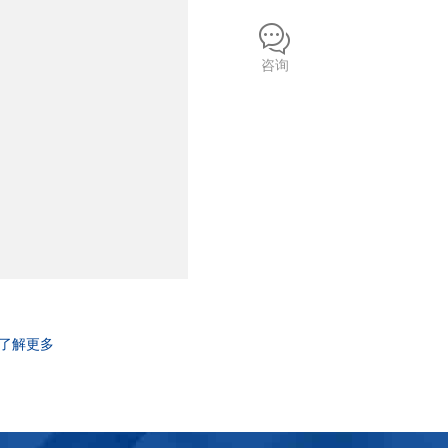
咨询
了解更多