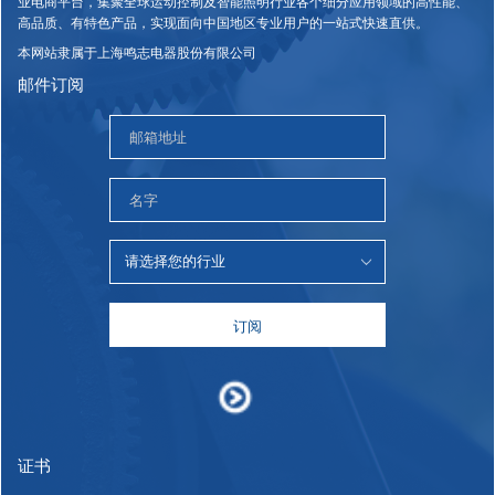
业电商平台，集聚全球运动控制及智能照明行业各个细分应用领域的高性能、
高品质、有特色产品，实现面向中国地区专业用户的一站式快速直供。
本网站隶属于上海鸣志电器股份有限公司
邮件订阅
订阅
证书