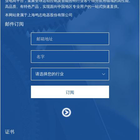
业电商平台，集聚全球运动控制及智能照明行业各个细分应用领域的高性能、
高品质、有特色产品，实现面向中国地区专业用户的一站式快速直供。
本网站隶属于上海鸣志电器股份有限公司
邮件订阅
订阅
证书