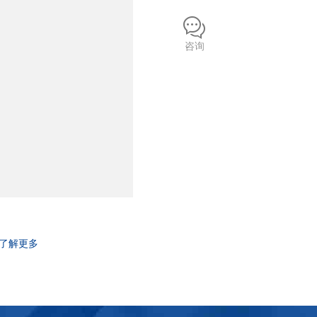
咨询
了解更多