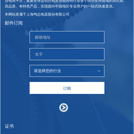
业电商平台，集聚全球运动控制及智能照明行业各个细分应用领域的高性能、
高品质、有特色产品，实现面向中国地区专业用户的一站式快速直供。
本网站隶属于上海鸣志电器股份有限公司
邮件订阅
订阅
证书