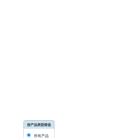
按产品类型筛选
所有产品