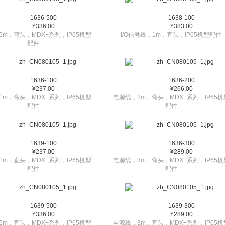
1636-500
1638-100
¥336.00
¥383.00
5m，弯头，MDX+系列，IP65机型
I/O信号线，1m，直头，IP65机型配件
配件
1636-100
1636-200
¥237.00
¥266.00
1m，弯头，MDX+系列，IP65机型
电源线，2m，弯头，MDX+系列，IP65机
配件
配件
1639-100
1636-300
¥237.00
¥289.00
1m，直头，MDX+系列，IP65机型
电源线，3m，弯头，MDX+系列，IP65机
配件
配件
1639-500
1639-300
¥336.00
¥289.00
5m，直头，MDX+系列，IP65机型
电源线，3m，直头，MDX+系列，IP65机