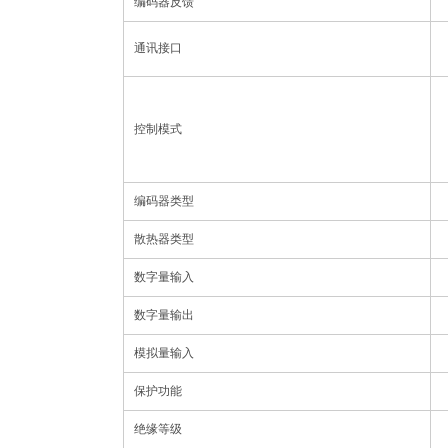
编码器反馈
通讯接口
控制模式
编码器类型
散热器类型
数字量输入
数字量输出
模拟量输入
保护功能
绝缘等级