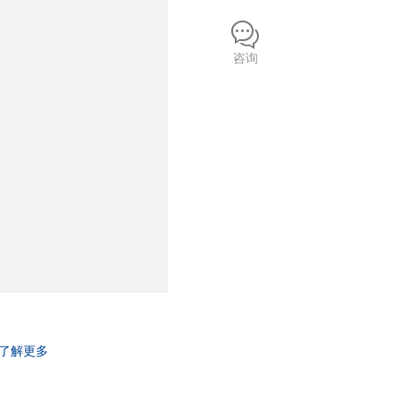
咨询
了解更多