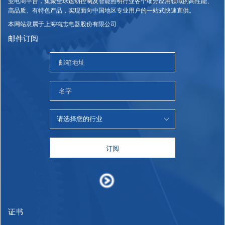
业电商平台，集聚全球运动控制及智能照明行业各个细分应用领域的高性能、
高品质、有特色产品，实现面向中国地区专业用户的一站式快速直供。
本网站隶属于上海鸣志电器股份有限公司
邮件订阅
订阅
证书