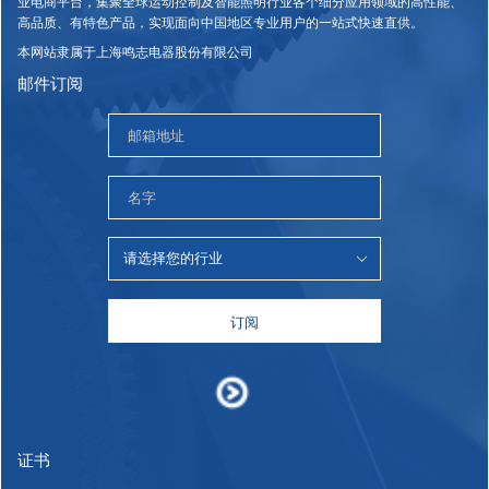
业电商平台，集聚全球运动控制及智能照明行业各个细分应用领域的高性能、
高品质、有特色产品，实现面向中国地区专业用户的一站式快速直供。
本网站隶属于上海鸣志电器股份有限公司
邮件订阅
订阅
证书