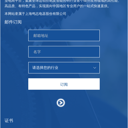
业电商平台，集聚全球运动控制及智能照明行业各个细分应用领域的高性能、
高品质、有特色产品，实现面向中国地区专业用户的一站式快速直供。
本网站隶属于上海鸣志电器股份有限公司
邮件订阅
订阅
证书