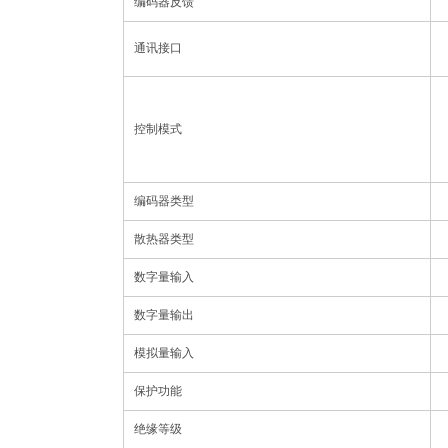
编码器反馈
通讯接口
控制模式
编码器类型
散热器类型
数字量输入
数字量输出
模拟量输入
保护功能
绝缘等级