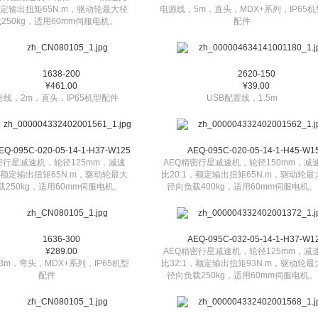
，额定输出扭矩65N.m，驱动轮最大径
电源线，5m，直头，MDX+系列，IP65机
250kg，适用60mm伺服电机。
配件
1638-200
2620-150
¥461.00
¥39.00
信号线，2m，直头，IP65机型配件
USB配置线，1.5m
EQ-095C-020-05-14-1-H37-W125
AEQ-095C-020-05-14-1-H45-W1
密行星减速机，轮径125mm，减速
AEQ精密行星减速机，轮径150mm，减
1，额定输出扭矩65N.m，驱动轮最大
比20:1，额定输出扭矩65N.m，驱动轮最
载250kg，适用60mm伺服电机。
径向负载400kg，适用60mm伺服电机。
1636-300
AEQ-095C-032-05-14-1-H37-W1
¥289.00
AEQ精密行星减速机，轮径125mm，减
3m，弯头，MDX+系列，IP65机型
比32:1，额定输出扭矩93N.m，驱动轮最
配件
径向负载250kg，适用60mm伺服电机。