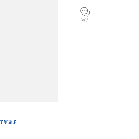
咨询
了解更多