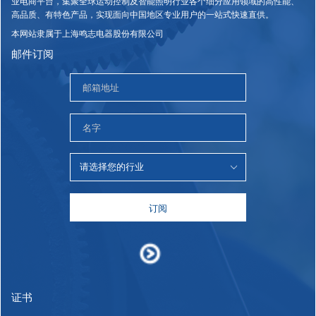
业电商平台，集聚全球运动控制及智能照明行业各个细分应用领域的高性能、
高品质、有特色产品，实现面向中国地区专业用户的一站式快速直供。
本网站隶属于上海鸣志电器股份有限公司
邮件订阅
订阅
证书