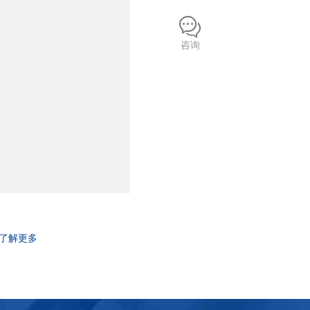
咨询
了解更多