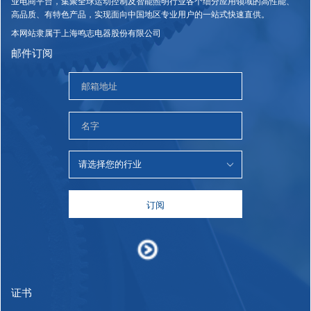
业电商平台，集聚全球运动控制及智能照明行业各个细分应用领域的高性能、
高品质、有特色产品，实现面向中国地区专业用户的一站式快速直供。
本网站隶属于上海鸣志电器股份有限公司
邮件订阅
订阅
证书