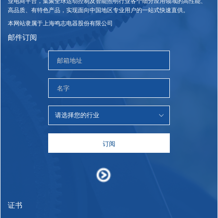
业电商平台，集聚全球运动控制及智能照明行业各个细分应用领域的高性能、
高品质、有特色产品，实现面向中国地区专业用户的一站式快速直供。
本网站隶属于上海鸣志电器股份有限公司
邮件订阅
订阅
证书