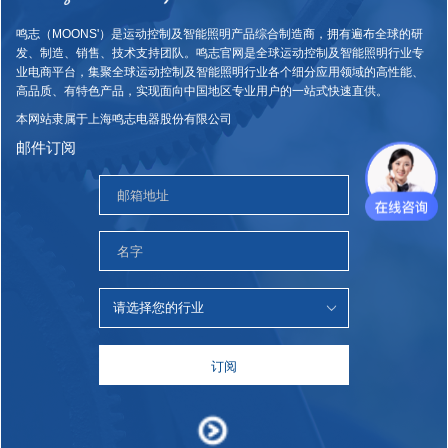
鸣志（MOONS'）是运动控制及智能照明产品综合制造商，拥有遍布全球的研
发、制造、销售、技术支持团队。鸣志官网是全球运动控制及智能照明行业专
业电商平台，集聚全球运动控制及智能照明行业各个细分应用领域的高性能、
高品质、有特色产品，实现面向中国地区专业用户的一站式快速直供。
本网站隶属于上海鸣志电器股份有限公司
邮件订阅
订阅