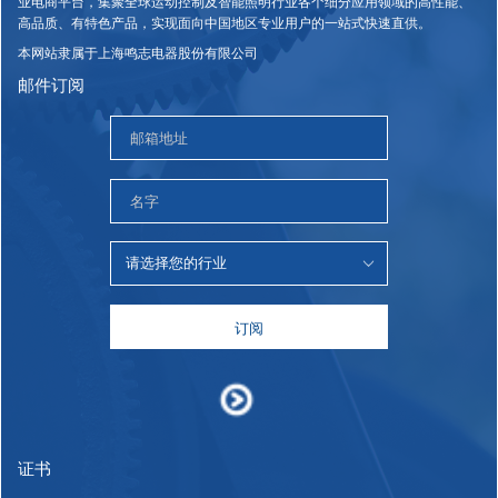
业电商平台，集聚全球运动控制及智能照明行业各个细分应用领域的高性能、
高品质、有特色产品，实现面向中国地区专业用户的一站式快速直供。
本网站隶属于上海鸣志电器股份有限公司
邮件订阅
订阅
证书