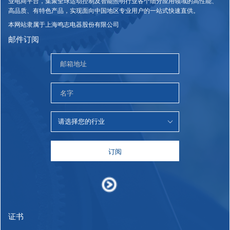
业电商平台，集聚全球运动控制及智能照明行业各个细分应用领域的高性能、
高品质、有特色产品，实现面向中国地区专业用户的一站式快速直供。
本网站隶属于上海鸣志电器股份有限公司
邮件订阅
订阅
证书