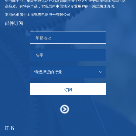
业电商平台，集聚全球运动控制及智能照明行业各个细分应用领域的高性能、
高品质、有特色产品，实现面向中国地区专业用户的一站式快速直供。
本网站隶属于上海鸣志电器股份有限公司
邮件订阅
订阅
证书