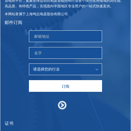
业电商平台，集聚全球运动控制及智能照明行业各个细分应用领域的高性能、
高品质、有特色产品，实现面向中国地区专业用户的一站式快速直供。
本网站隶属于上海鸣志电器股份有限公司
邮件订阅
订阅
证书