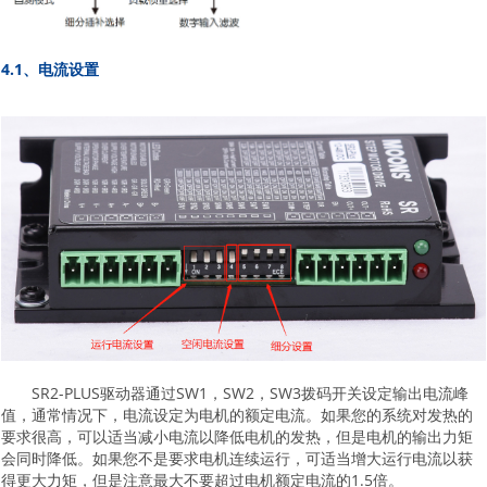
4.1、电流设置
SR2-PLUS驱动器通过SW1，SW2，SW3拨码开关设定输出电流峰
值，通常情况下，电流设定为电机的额定电流。如果您的系统对发热的
要求很高，可以适当减小电流以降低电机的发热，但是电机的输出力矩
会同时降低。如果您不是要求电机连续运行，可适当增大运行电流以获
得更大力矩，但是注意最大不要超过电机额定电流的1.5倍。