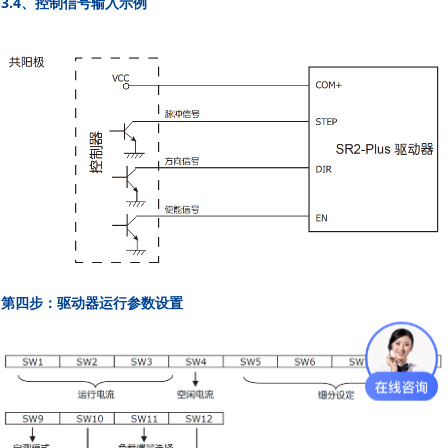
3.4、控制信号输入示例
第四步：驱动器运行参数设置