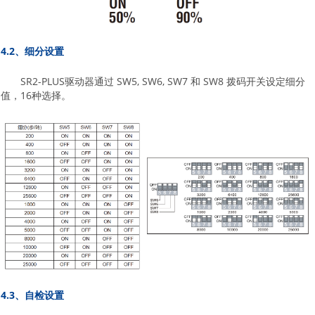
4.2、细分设置
SR2-PLUS驱动器通过 SW5, SW6, SW7 和 SW8 拨码开关设定细分
值，16种选择。
4.3、自检设置