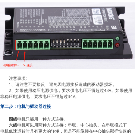
注意事项:
1、请注意不要接反，避免因电源接反造成的驱动器损坏。
2、如果使用稳压电源供电，要求供电电压不得超过48V。如果使用
非稳压电源供电，要求电压不得超过34V。
第二步：电机与驱动器连接
四线
电机只能用一种方式连接。
六线
电机可以用两种方式连接：串联、中心抽头。在串联模式下，
电机低速运转时具有更大的转矩，但是不能像接在中心抽头那样快速的