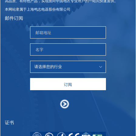
高品质、有特色产品，实现面向中国地区专业用户的一站式快速直供。
本网站隶属于上海鸣志电器股份有限公司
邮件订阅
订阅
证书