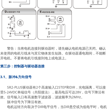
警告：当将电机连接到驱动器时，请先确认电机电源已关闭。确认
未使用的电机引线未与其它物体发生短路。在驱动器通电期间，不能断
开电机。不要将电机引线接到地上或电源上。
第三步：控制器与驱动器连接
3.1、脉冲&方向信号
SR2-PLUS驱动器有2个高速输入口STEP和DIR，光电隔离，可以接
受5-24VDC单端信号（共阳接法），最高电压可达28V，信号下降沿有
效。信号输入口有高速数字滤波器，滤波频率为2MHz。
脉冲信号为下降沿有效。
电机运转方向取决于DIR电平信号，当DIR悬空或为低电平时，电机