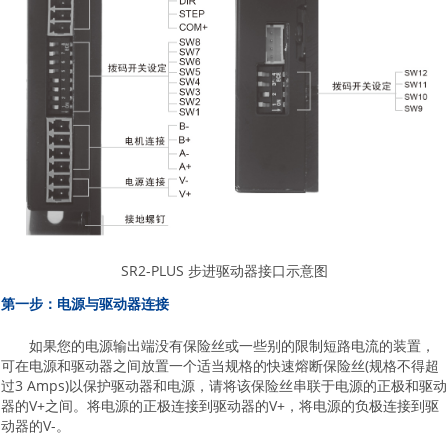
SR2-PLUS 步进驱动器接口示意图
第一步：电源与驱动器连接
如果您的电源输出端没有保险丝或一些别的限制短路电流的装置，
可在电源和驱动器之间放置一个适当规格的快速熔断保险丝(规格不得超
过3 Amps)以保护驱动器和电源，请将该保险丝串联于电源的正极和驱动
器的V+之间。将电源的正极连接到驱动器的V+，将电源的负极连接到驱
动器的V-。