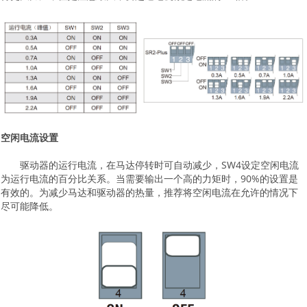
空闲电流设置
驱动器的运行电流，在马达停转时可自动减少，SW4设定空闲电流
为运行电流的百分比关系。当需要输出一个高的力矩时，90%的设置是
有效的。为减少马达和驱动器的热量，推荐将空闲电流在允许的情况下
尽可能降低。