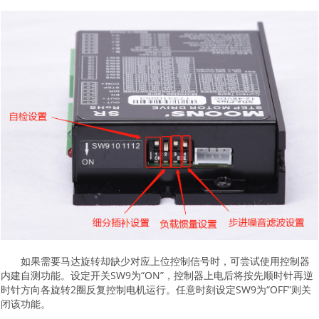
如果需要马达旋转却缺少对应上位控制信号时，可尝试使用控制器
内建自测功能。设定开关SW9为“ON”，控制器上电后将按先顺时针再逆
时针方向各旋转2圈反复控制电机运行。任意时刻设定SW9为“OFF”则关
闭该功能。