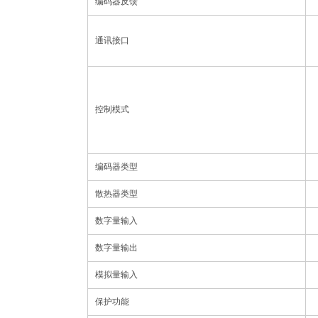
编码器反馈
通讯接口
控制模式
编码器类型
散热器类型
数字量输入
数字量输出
模拟量输入
保护功能