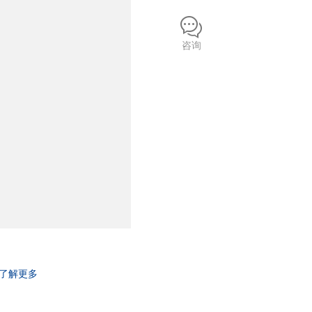
咨询
了解更多