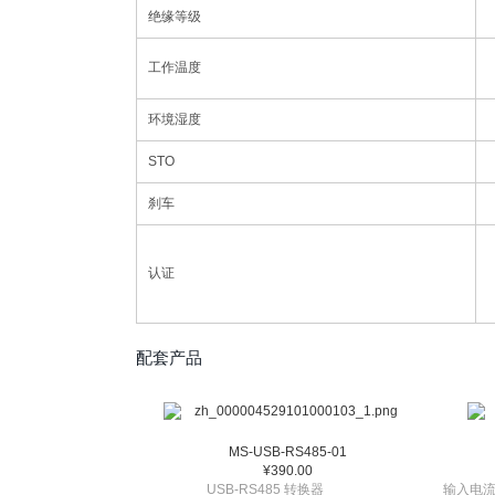
绝缘等级
工作温度
环境湿度
STO
刹车
认证
配套产品
MS-USB-RS485-01
¥390.00
USB-RS485 转换器
输入电流