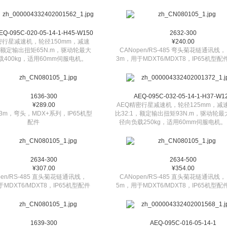
EQ-095C-020-05-14-1-H45-W150
2632-300
密行星减速机，轮径150mm，减速
¥240.00
1，额定输出扭矩65N.m，驱动轮最大
CANopen/RS-485 弯头菊花链通讯线，
载400kg，适用60mm伺服电机。
3m，用于MDXT6/MDXT8，IP65机型配
1636-300
AEQ-095C-032-05-14-1-H37-W1
¥289.00
AEQ精密行星减速机，轮径125mm，减
3m，弯头，MDX+系列，IP65机型
比32:1，额定输出扭矩93N.m，驱动轮最
配件
径向负载250kg，适用60mm伺服电机。
2634-300
2634-500
¥307.00
¥354.00
pen/RS-485 直头菊花链通讯线，
CANopen/RS-485 直头菊花链通讯线，
MDXT6/MDXT8，IP65机型配件
5m，用于MDXT6/MDXT8，IP65机型配
1639-300
AEQ-095C-016-05-14-1