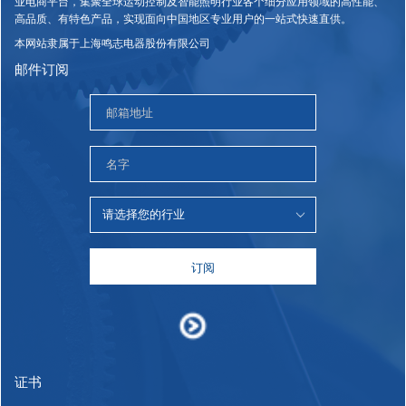
业电商平台，集聚全球运动控制及智能照明行业各个细分应用领域的高性能、
高品质、有特色产品，实现面向中国地区专业用户的一站式快速直供。
本网站隶属于上海鸣志电器股份有限公司
邮件订阅
订阅
证书