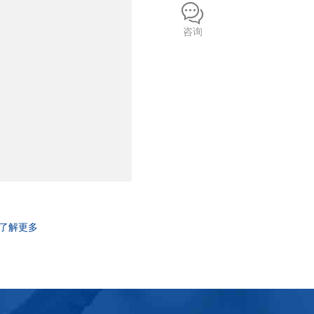
咨询
了解更多