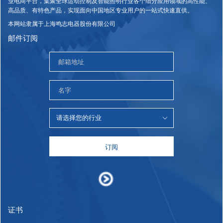
业电商平台，集聚全球运动控制及智能照明行业各个细分应用领域的高性能、
高品质、有特色产品，实现面向中国地区专业用户的一站式快速直供。
本网站隶属于上海鸣志电器股份有限公司
邮件订阅
订阅
证书