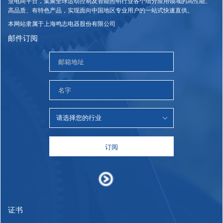
业电商平台，集聚全球运动控制及智能照明行业各个细分应用领域的高性能、
高品质、有特色产品，实现面向中国地区专业用户的一站式快速直供。
本网站隶属于上海鸣志电器股份有限公司
邮件订阅
订阅
证书